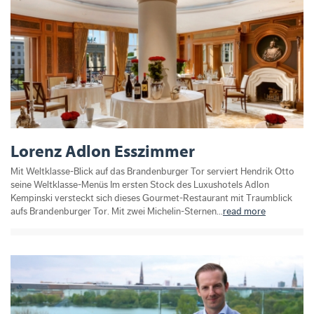
Lorenz Adlon Esszimmer
Mit Weltklasse-Blick auf das Brandenburger Tor serviert Hendrik Otto
seine Weltklasse-Menüs Im ersten Stock des Luxushotels Adlon
Kempinski versteckt sich dieses Gourmet-Restaurant mit Traumblick
aufs Brandenburger Tor. Mit zwei Michelin-Sternen...
read more