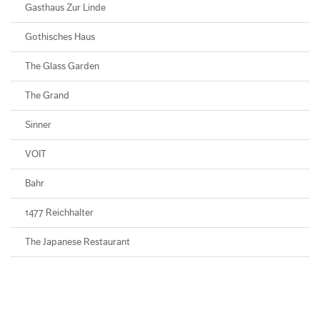
Gasthaus Zur Linde
Gothisches Haus
The Glass Garden
The Grand
Sinner
VOIT
Bahr
1477 Reichhalter
The Japanese Restaurant