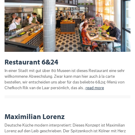
Restaurant 6&24
In einer Stadt mit gut über 80 Museen ist dieses Restaurant eine sehr
willkommene Abwechslung. Zwar kann man hier auch à la carte
bestellen, wir entscheiden uns aber für das beliebte 6&24;-Menü von
Chefkoch Rik van de Laar persönlich, das als...
read more
Maximilian Lorenz
Deutsche Küche modern interpretiert: Dieses Konzept ist Maximilian
Lorenz auf den Leib geschrieben. Der Spitzenkoch ist Kölner mit Herz