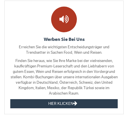
Werben Sie Bei Uns
Erreichen Sie die wichtigsten Entscheidungsträger und
Trendsetter in Sachen Food, Wein und Reisen.
Finden Sie heraus, wie Sie Ihre Marke bei der vielreisenden,
kaufkräftigen Premium-Leserschaft und den Liebhabern von
gutem Essen, Wein und Reisen erfolgreich in den Vordergrund
stellen. Kombi-Buchungen über unsere internationalen Ausgaben
verfügbar in Deutschland, Österreich, Schweiz, den United
Kingdom, Italien, Mexiko, der Republik Türkei sowie im
Arabischen Raum.
HIER KLICKEN