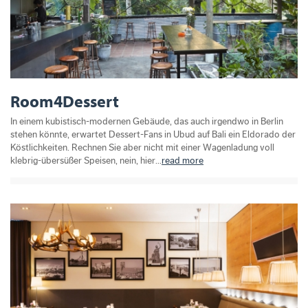
Room4Dessert
In einem kubistisch-modernen Gebäude, das auch irgendwo in Berlin
stehen könnte, erwartet Dessert-Fans in Ubud auf Bali ein Eldorado der
Köstlichkeiten. Rechnen Sie aber nicht mit einer Wagenladung voll
klebrig-übersüßer Speisen, nein, hier...
read more