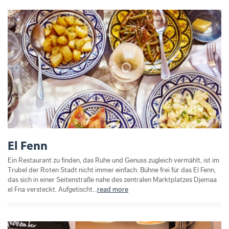
El Fenn
Ein Restaurant zu finden, das Ruhe und Genuss zugleich vermählt, ist im
Trubel der Roten Stadt nicht immer einfach. Bühne frei für das El Fenn,
das sich in einer Seitenstraße nahe des zentralen Marktplatzes Djemaa
el Fna versteckt. Aufgetischt...
read more