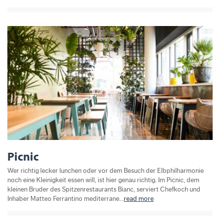
Picnic
Wer richtig lecker lunchen oder vor dem Besuch der Elbphilharmonie
noch eine Kleinigkeit essen will, ist hier genau richtig. Im Picnic, dem
kleinen Bruder des Spitzenrestaurants Bianc, serviert Chefkoch und
Inhaber Matteo Ferrantino mediterrane...
read more