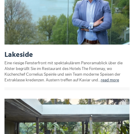
Lakeside
Eine riesige Fensterfront mit spektakulärem Panoramablick über die
Alster begrüßt Sie im Restaurant des Hotels The Fontenay, wo
Küchenchef Cornelius Speinle und sein Team moderne Speisen der
Extraklasse kredenzen. Austern treffen auf Kaviar und...
read more