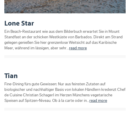
Lone Star
Ein Beach-Restaurant wie aus dem Bilderbuch erwartet Sie in Mount
Standfast an der schicken Westküste von Barbados. Direkt am Strand
gelegen genießen Sie hier grenzenlose Weitsicht auf das Karibische
Meer, während im lässigen, aber sehr...
read more
Tian
Fine-Dining fürs gute Gewissen: Nur aus feinsten Zutaten auf
biologischer und nachhaltiger Basis von lokalen Händlern kredenzt Chef
de Cuisine Christian Schagerl im Herzen Münchens vegetarische
Speisen auf Spitzen-Niveau. Ob à la carte oder in...
read more