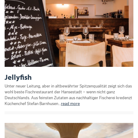
Jellyfish
Unter neuer Leitung, aber in altbewährter Spitzenqualität zeigt sich das
wohl beste Fischrestaurant der Hansestadt – wenn nicht ganz
Deutschlands. Aus feinsten Zutaten aus nachhaltiger Fischerei kredenzt
Küchenchef Stefan Barnhusen...
read more