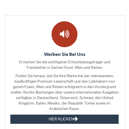
Werben Sie Bei Uns
Erreichen Sie die wichtigsten Entscheidungsträger und
Trendsetter in Sachen Food, Wein und Reisen.
Finden Sie heraus, wie Sie Ihre Marke bei der vielreisenden,
kaufkräftigen Premium-Leserschaft und den Liebhabern von
gutem Essen, Wein und Reisen erfolgreich in den Vordergrund
stellen. Kombi-Buchungen über unsere internationalen Ausgaben
verfügbar in Deutschland, Österreich, Schweiz, den United
Kingdom, Italien, Mexiko, der Republik Türkei sowie im
Arabischen Raum.
HIER KLICKEN