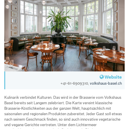
Website
+41-61-6909310,
volkshaus-basel.ch
Kulinarik verbindet Kulturen. Das wird in der Brasserie vom Volkshaus
Basel bereits seit Langem zelebriert. Die Karte vereint klassische
Brasserie-Köstlichkeiten aus der ganzen Welt, hauptsächlich mit
saisonalen und regionalen Produkten zubereitet. Jeder Gast soll etwas
nach seinem Geschmack finden, so sind auch innovative vegetarische
und vegane Gerichte vertreten. Unter dem Lichtermeer