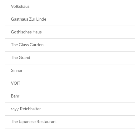
Volkshaus
Gasthaus Zur Linde
Gothisches Haus
The Glass Garden
The Grand
Sinner
VOIT
Bahr
1477 Reichhalter
The Japanese Restaurant