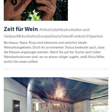
Zeit für Wein
AfrikaSüdafrikaAustralien and
SüdpazifikAustralienEuropaDeutschlandFrankreichSpanien
Bordeaux, Napa, Rioja sind bekannte und natürlich ideale
Weinanbaugebiete. Doch ihr prominenter Status bedeutet auch, dass
die Massen angezogen werden. Wenn Sie auf der Suche nach tollen
Weindestinationen sind, wo es etwas ruhiger zugeht, weiß Alicia Miller,
wohin Sie reisen sollten