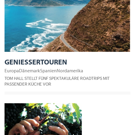
GENIESSERTOUREN
EuropaDänemarkSpanienNordamerika
TOM HALL STELLT FÜNF SPEKTAKULÄRE ROADTRIPS MIT
PASSENDER KÜCHE VOR