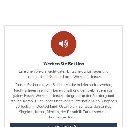
Werben Sie Bei Uns
Erreichen Sie die wichtigsten Entscheidungsträger und
Trendsetter in Sachen Food, Wein und Reisen.
Finden Sie heraus, wie Sie Ihre Marke bei der vielreisenden,
kaufkräftigen Premium-Leserschaft und den Liebhabern von
gutem Essen, Wein und Reisen erfolgreich in den Vordergrund
stellen. Kombi-Buchungen über unsere internationalen Ausgaben
verfügbar in Deutschland, Österreich, Schweiz, den United
Kingdom, Italien, Mexiko, der Republik Türkei sowie im
Arabischen Raum.