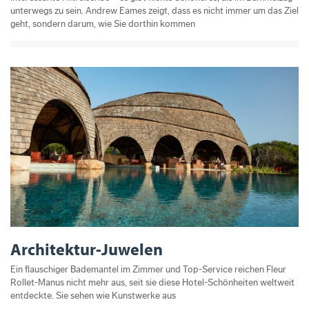
unterwegs zu sein. Andrew Eames zeigt, dass es nicht immer um das Ziel
geht, sondern darum, wie Sie dorthin kommen
Architektur-Juwelen
Ein flauschiger Bademantel im Zimmer und Top-Service reichen Fleur
Rollet-Manus nicht mehr aus, seit sie diese Hotel-Schönheiten weltweit
entdeckte. Sie sehen wie Kunstwerke aus