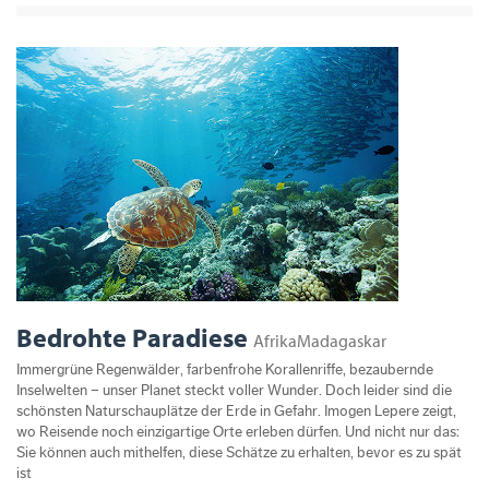
Bedrohte Paradiese
AfrikaMadagaskar
Immergrüne Regenwälder, farbenfrohe Korallenriffe, bezaubernde
Inselwelten – unser Planet steckt voller Wunder. Doch leider sind die
schönsten Naturschauplätze der Erde in Gefahr. Imogen Lepere zeigt,
wo Reisende noch einzigartige Orte erleben dürfen. Und nicht nur das:
Sie können auch mithelfen, diese Schätze zu erhalten, bevor es zu spät
ist