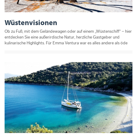
Wüstenvisionen
Ob zu Fuß, mit dem Geländewagen oder auf einem „Wüstenschiff“ – hier
entdecken Sie eine außerirdische Natur, herzliche Gastgeber und
kulinarische Highlights. Für Emma Ventura war es alles andere als öde