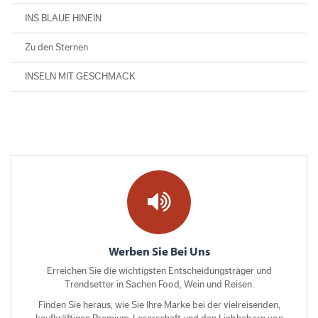
INS BLAUE HINEIN
Zu den Sternen
INSELN MIT GESCHMACK
Werben Sie Bei Uns
Erreichen Sie die wichtigsten Entscheidungsträger und
Trendsetter in Sachen Food, Wein und Reisen.
Finden Sie heraus, wie Sie Ihre Marke bei der vielreisenden,