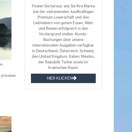
Finden Sie heraus, wie Sie Ihre Marke
bei der vielreisenden, kaufkräftigen
Premium-Leserschaft und den
Liebhabern von gutem Essen, Wein
und Reisen erfolgreich in den
Vordergrund stellen. Kombi-
Buchungen über unsere
internationalen Ausgaben verfügbar
in Deutschland, Österreich, Schweiz,
den United Kingdom, Italien, Mexiko,
der Republik Türkei sowie im
n.
Arabischen Raum.
 privaten
HIER KLICKEN