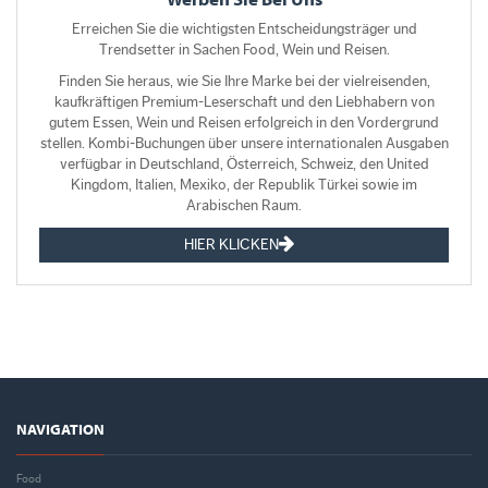
Erreichen Sie die wichtigsten Entscheidungsträger und
Trendsetter in Sachen Food, Wein und Reisen.
Finden Sie heraus, wie Sie Ihre Marke bei der vielreisenden,
kaufkräftigen Premium-Leserschaft und den Liebhabern von
gutem Essen, Wein und Reisen erfolgreich in den Vordergrund
stellen. Kombi-Buchungen über unsere internationalen Ausgaben
verfügbar in Deutschland, Österreich, Schweiz, den United
Kingdom, Italien, Mexiko, der Republik Türkei sowie im
Arabischen Raum.
HIER KLICKEN
NAVIGATION
Food