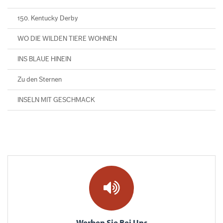
150. Kentucky Derby
WO DIE WILDEN TIERE WOHNEN
INS BLAUE HINEIN
Zu den Sternen
INSELN MIT GESCHMACK
Werben Sie Bei Uns