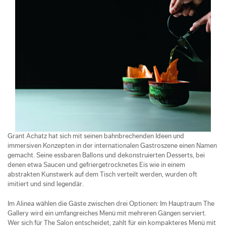
Grant Achatz hat sich mit seinen bahnbrechenden Ideen und
immersiven Konzepten in der internationalen Gastroszene einen Namen
gemacht. Seine essbaren Ballons und dekonstruierten Desserts, bei
denen etwa Saucen und gefriergetrocknetes Eis wie in einem
abstrakten Kunstwerk auf dem Tisch verteilt werden, wurden oft
imitiert und sind legendär.
Im Alinea wählen die Gäste zwischen drei Optionen: Im Hauptraum The
Gallery wird ein umfangreiches Menü mit mehreren Gängen serviert.
Wer sich für The Salon entscheidet, zahlt für ein kompakteres Menü mit