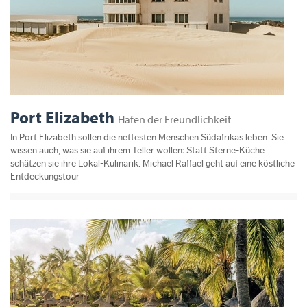
Port Elizabeth
Hafen der Freundlichkeit
In Port Elizabeth sollen die nettesten Menschen Südafrikas leben. Sie
wissen auch, was sie auf ihrem Teller wollen: Statt Sterne-Küche
schätzen sie ihre Lokal-Kulinarik. Michael Raffael geht auf eine köstliche
Entdeckungstour