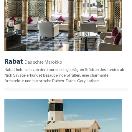
Rabat
Das echte Marokko
Rabat hebt sich von den touristisch geprägten Städten des Landes ab.
Nick Savage erkundet bezaubernde Straßen, eine charmante
Architektur und historische Ruinen. Fotos: Gary Latham