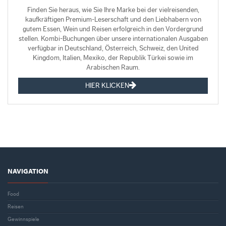
Finden Sie heraus, wie Sie Ihre Marke bei der vielreisenden,
kaufkräftigen Premium-Leserschaft und den Liebhabern von
gutem Essen, Wein und Reisen erfolgreich in den Vordergrund
stellen. Kombi-Buchungen über unsere internationalen Ausgaben
verfügbar in Deutschland, Österreich, Schweiz, den United
Kingdom, Italien, Mexiko, der Republik Türkei sowie im
Arabischen Raum.
HIER KLICKEN
NAVIGATION
Food
Reisen
Gewinnspiele