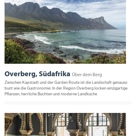
Overberg, Südafrika
Über dem Berg
Zwischen Kapstadt und der Garden Route ist die Landschaft genauso
bunt wie die Gastronomie: In der Region Overberg locken einzigartige
Pflanzen, herrliche Buchten und moderne Landküche