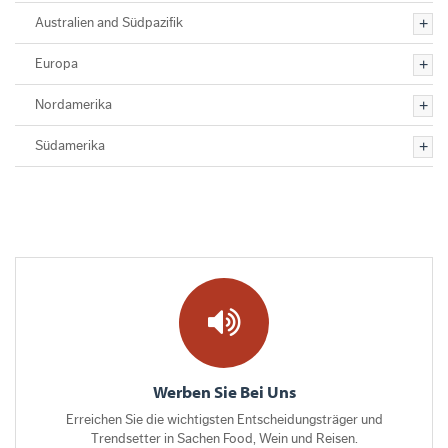
Australien and Südpazifik
Europa
Nordamerika
Südamerika
Werben Sie Bei Uns
Erreichen Sie die wichtigsten Entscheidungsträger und
Trendsetter in Sachen Food, Wein und Reisen.