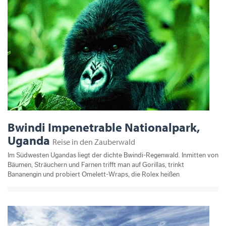
Bwindi Impenetrable Nationalpark,
Uganda
Reise in den Zauberwald
Im Südwesten Ugandas liegt der dichte Bwindi-Regenwald. Inmitten von
Bäumen, Sträuchern und Farnen trifft man auf Gorillas, trinkt
Bananengin und probiert Omelett-Wraps, die Rolex heißen