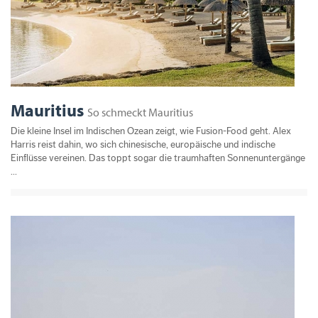
Mauritius
So schmeckt Mauritius
Die kleine Insel im Indischen Ozean zeigt, wie Fusion-Food geht. Alex
Harris reist dahin, wo sich chinesische, europäische und indische
Einflüsse vereinen. Das toppt sogar die traumhaften Sonnenuntergänge
...