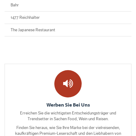
Bahr
1477 Reichhalter
The Japanese Restaurant
Werben Sie Bei Uns
Erreichen Sie die wichtigsten Entscheidungsträger und
Trendsetter in Sachen Food, Wein und Reisen.
Finden Sie heraus, wie Sie Ihre Marke bei der vielreisenden,
kaufkräftigen Premium-Leserschaft und den Liebhabern von