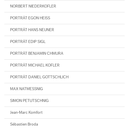
NORBERT NIEDERKOFLER
PORTRÄT EGON HEISS
PORTRÄT HANS NEUNER
PORTRÄT EDIP SIGL
PORTRÄT BENJAMIN CHMURA
PORTRÄT MICHAEL KOFLER
PORTRÄT DANIEL GOTTSCHLICH
MAX NATMESSNIG
SIMON PETUTSCHNIG
Jean-Marc Komfort
Sébastien Broda