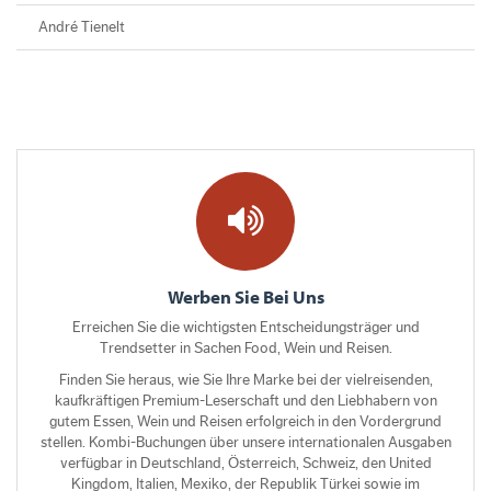
André Tienelt
Werben Sie Bei Uns
Erreichen Sie die wichtigsten Entscheidungsträger und
Trendsetter in Sachen Food, Wein und Reisen.
Finden Sie heraus, wie Sie Ihre Marke bei der vielreisenden,
kaufkräftigen Premium-Leserschaft und den Liebhabern von
gutem Essen, Wein und Reisen erfolgreich in den Vordergrund
stellen. Kombi-Buchungen über unsere internationalen Ausgaben
verfügbar in Deutschland, Österreich, Schweiz, den United
Kingdom, Italien, Mexiko, der Republik Türkei sowie im