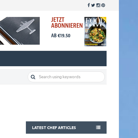
JETZT
ABONNIEREN
AB €19.50
LATEST CHEF ARTICLES