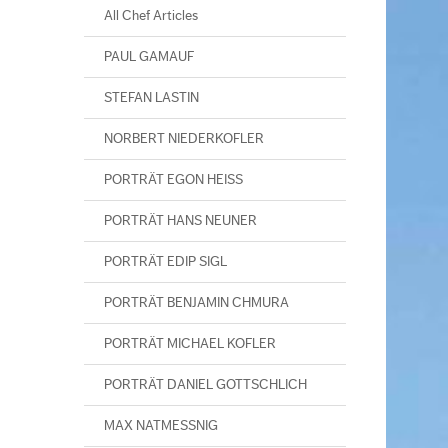
All Chef Articles
PAUL GAMAUF
STEFAN LASTIN
NORBERT NIEDERKOFLER
PORTRÄT EGON HEISS
PORTRÄT HANS NEUNER
PORTRÄT EDIP SIGL
PORTRÄT BENJAMIN CHMURA
PORTRÄT MICHAEL KOFLER
PORTRÄT DANIEL GOTTSCHLICH
MAX NATMESSNIG