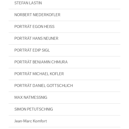
STEFAN LASTIN
NORBERT NIEDERKOFLER
PORTRÄT EGON HEISS
PORTRÄT HANS NEUNER
PORTRÄT EDIP SIGL
PORTRÄT BENJAMIN CHMURA
PORTRÄT MICHAEL KOFLER
PORTRÄT DANIEL GOTTSCHLICH
MAX NATMESSNIG
SIMON PETUTSCHNIG
Jean-Marc Komfort