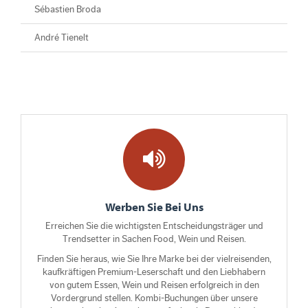
Sébastien Broda
André Tienelt
Werben Sie Bei Uns
Erreichen Sie die wichtigsten Entscheidungsträger und
Trendsetter in Sachen Food, Wein und Reisen.
Finden Sie heraus, wie Sie Ihre Marke bei der vielreisenden,
kaufkräftigen Premium-Leserschaft und den Liebhabern
von gutem Essen, Wein und Reisen erfolgreich in den
Vordergrund stellen. Kombi-Buchungen über unsere