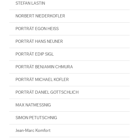
STEFAN LASTIN
NORBERT NIEDERKOFLER
PORTRÄT EGON HEISS
PORTRÄT HANS NEUNER
PORTRÄT EDIP SIGL
PORTRÄT BENJAMIN CHMURA
PORTRÄT MICHAEL KOFLER
PORTRÄT DANIEL GOTTSCHLICH
MAX NATMESSNIG
SIMON PETUTSCHNIG
Jean-Marc Komfort