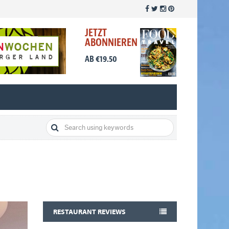
JETZT
ABONNIEREN
AB €19.50
RESTAURANT REVIEWS