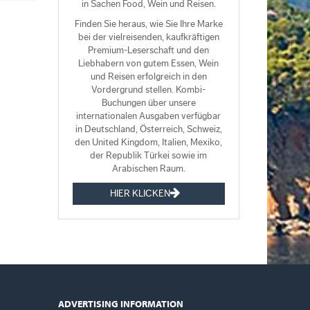
in Sachen Food, Wein und Reisen.
Finden Sie heraus, wie Sie Ihre Marke
bei der vielreisenden, kaufkräftigen
Premium-Leserschaft und den
Liebhabern von gutem Essen, Wein
und Reisen erfolgreich in den
Vordergrund stellen. Kombi-
Buchungen über unsere
internationalen Ausgaben verfügbar
in Deutschland, Österreich, Schweiz,
den United Kingdom, Italien, Mexiko,
der Republik Türkei sowie im
Arabischen Raum.
HIER KLICKEN
ADVERTISING INFORMATION