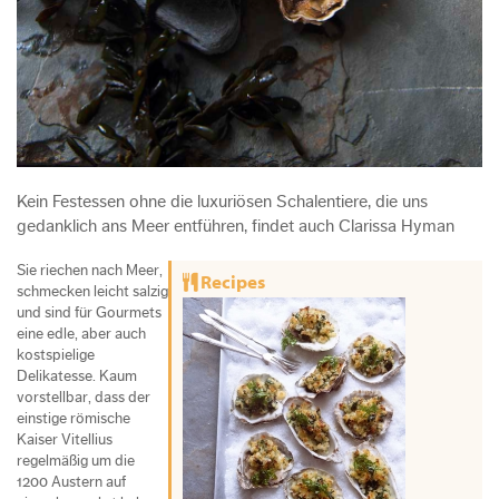
Kein Festessen ohne die luxuriösen Schalentiere, die uns
gedanklich ans Meer entführen, findet auch Clarissa Hyman
Sie riechen nach Meer,
Recipes
schmecken leicht salzig
und sind für Gourmets
eine edle, aber auch
kostspielige
Delikatesse. Kaum
vorstellbar, dass der
einstige römische
Kaiser Vitellius
regelmäßig um die
1200 Austern auf