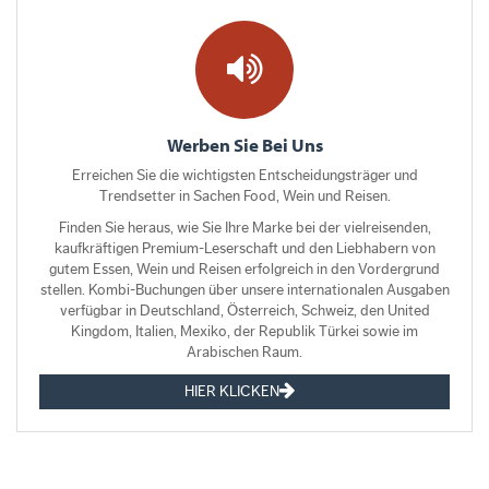
Werben Sie Bei Uns
Erreichen Sie die wichtigsten Entscheidungsträger und
Trendsetter in Sachen Food, Wein und Reisen.
Finden Sie heraus, wie Sie Ihre Marke bei der vielreisenden,
kaufkräftigen Premium-Leserschaft und den Liebhabern von
gutem Essen, Wein und Reisen erfolgreich in den Vordergrund
stellen. Kombi-Buchungen über unsere internationalen Ausgaben
verfügbar in Deutschland, Österreich, Schweiz, den United
Kingdom, Italien, Mexiko, der Republik Türkei sowie im
Arabischen Raum.
HIER KLICKEN