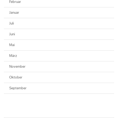
Februar
Januar
Juli
Juni
Mai
März
November
Oktober
September