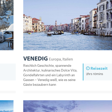
VENEDIG
Europa, Italien
Reichlich Geschichte, spannende
Reisezeit
Architektur, kulinarisches Dolce Vita,
2hrs 10mins
Gondelfahrten und ein Labyrinth an
Gassen – Venedig weiß, wie es seine
Gäste bezaubern kann