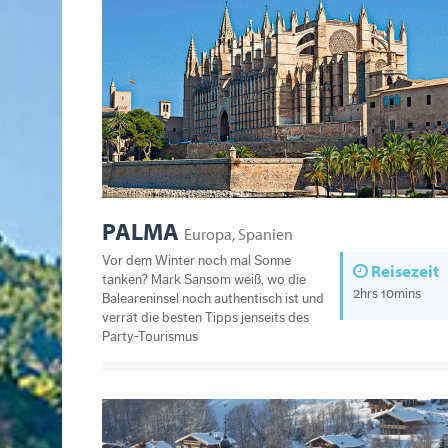
PALMA
Europa, Spanien
Vor dem Winter noch mal Sonne
Reisezeit
tanken? Mark Sansom weiß, wo die
2hrs 10mins
Baleareninsel noch authentisch ist und
verrät die besten Tipps jenseits des
Party-Tourismus