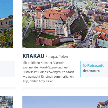
KRAKAU
Europa, Polen
Mit quirligen Künstler-Vierteln,
Reisezeit
spannender Food-Szene und viel
1hrs 30mins
Historie ist Polens zweitgrößte Stadt
wie gemacht für einen sommerlichen
Trip, findet Amy Grier