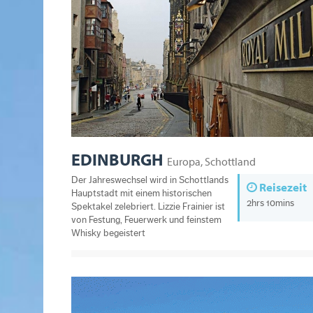
EDINBURGH
Europa, Schottland
Der Jahreswechsel wird in Schottlands
Reisezeit
Hauptstadt mit einem historischen
2hrs 10mins
Spektakel zelebriert. Lizzie Frainier ist
von Festung, Feuerwerk und feinstem
Whisky begeistert