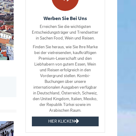
Werben Sie Bei Uns
Erreichen Sie die wichtigsten
Entscheidungsträger und Trendsetter
in Sachen Food, Wein und Reisen.
Finden Sie heraus, wie Sie Ihre Marke
bei der vielreisenden, kaufkräftigen
Premium-Leserschaft und den
Liebhabern von gutem Essen, Wein
und Reisen erfolgreich in den
Vordergrund stellen. Kombi-
Buchungen über unsere
internationalen Ausgaben verfügbar
in Deutschland, Österreich, Schweiz,
den United Kingdom, Italien, Mexiko,
der Republik Türkei sowie im
Arabischen Raum.
HIER KLICKEN