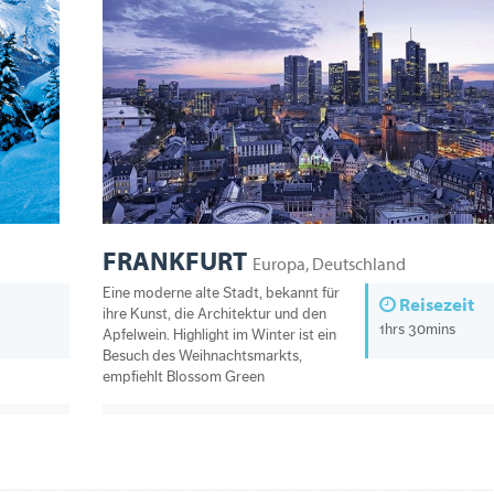
FRANKFURT
Europa, Deutschland
Eine moderne alte Stadt, bekannt für
Reisezeit
ihre Kunst, die Architektur und den
1hrs 30mins
Apfelwein. Highlight im Winter ist ein
Besuch des Weihnachtsmarkts,
empfiehlt Blossom Green