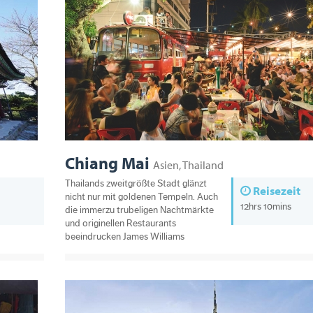
Chiang Mai
Asien, Thailand
Thailands zweitgrößte Stadt glänzt
Reisezeit
nicht nur mit goldenen Tempeln. Auch
12hrs 10mins
die immerzu trubeligen Nachtmärkte
und originellen Restaurants
beeindrucken James Williams