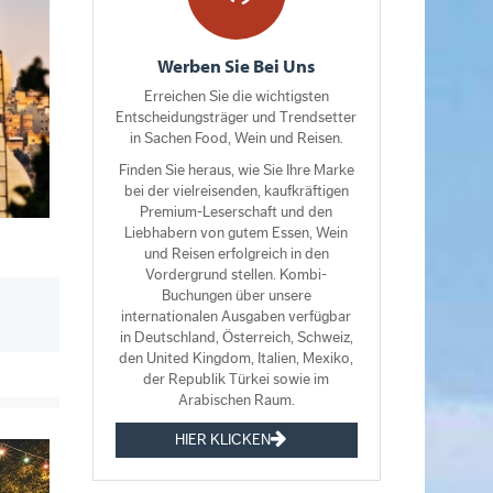
Werben Sie Bei Uns
Erreichen Sie die wichtigsten
Entscheidungsträger und Trendsetter
in Sachen Food, Wein und Reisen.
Finden Sie heraus, wie Sie Ihre Marke
bei der vielreisenden, kaufkräftigen
Premium-Leserschaft und den
Liebhabern von gutem Essen, Wein
und Reisen erfolgreich in den
Vordergrund stellen. Kombi-
Buchungen über unsere
internationalen Ausgaben verfügbar
in Deutschland, Österreich, Schweiz,
den United Kingdom, Italien, Mexiko,
der Republik Türkei sowie im
Arabischen Raum.
HIER KLICKEN