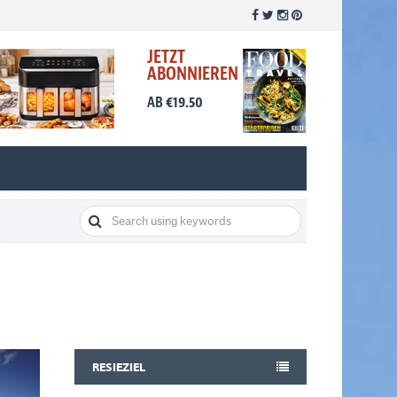
JETZT
ABONNIEREN
AB €19.50
RESIEZIEL