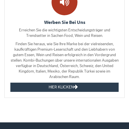
Werben Sie Bei Uns
Erreichen Sie die wichtigsten Entscheidungsträger und
Trendsetter in Sachen Food, Wein und Reisen.
Finden Sie heraus, wie Sie Ihre Marke bei der vielreisenden,
kaufkräftigen Premium-Leserschaft und den Liebhabern von
gutem Essen, Wein und Reisen erfolgreich in den Vordergrund
stellen. Kombi-Buchungen über unsere internationalen Ausgaben
verfügbar in Deutschland, Österreich, Schweiz, den United
Kingdom, Italien, Mexiko, der Republik Türkei sowie im
Arabischen Raum.
HIER KLICKEN