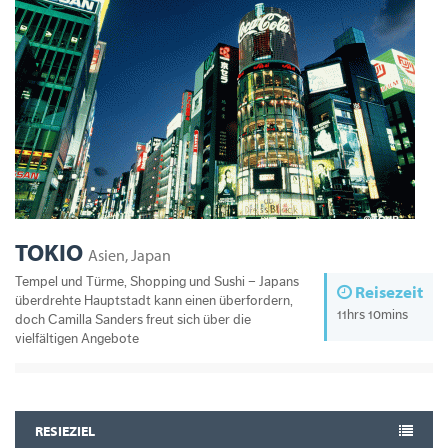
TOKIO
Asien, Japan
Tempel und Türme, Shopping und Sushi – Japans
Reisezeit
überdrehte Hauptstadt kann einen überfordern,
11hrs 10mins
doch Camilla Sanders freut sich über die
vielfältigen Angebote
RESIEZIEL