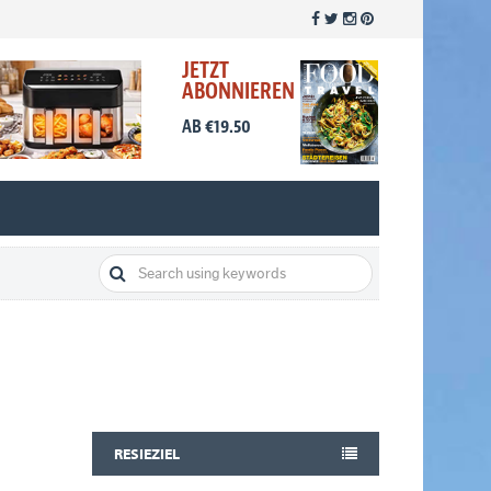
JETZT
ABONNIEREN
AB €19.50
RESIEZIEL