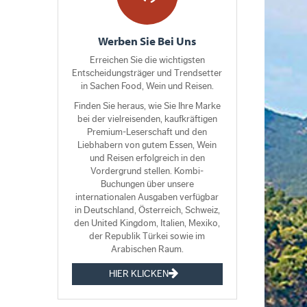
Werben Sie Bei Uns
Erreichen Sie die wichtigsten
Entscheidungsträger und Trendsetter
in Sachen Food, Wein und Reisen.
Finden Sie heraus, wie Sie Ihre Marke
bei der vielreisenden, kaufkräftigen
Premium-Leserschaft und den
Liebhabern von gutem Essen, Wein
und Reisen erfolgreich in den
Vordergrund stellen. Kombi-
Buchungen über unsere
internationalen Ausgaben verfügbar
in Deutschland, Österreich, Schweiz,
den United Kingdom, Italien, Mexiko,
der Republik Türkei sowie im
Arabischen Raum.
HIER KLICKEN