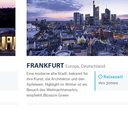
FRANKFURT
Europa, Deutschland
Eine moderne alte Stadt, bekannt für
Reisezeit
ihre Kunst, die Architektur und den
1hrs 30mins
Apfelwein. Highlight im Winter ist ein
Besuch des Weihnachtsmarkts,
empfiehlt Blossom Green