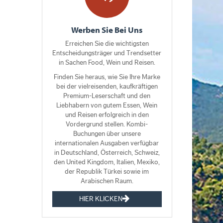
Werben Sie Bei Uns
Erreichen Sie die wichtigsten
Entscheidungsträger und Trendsetter
in Sachen Food, Wein und Reisen.
Finden Sie heraus, wie Sie Ihre Marke
bei der vielreisenden, kaufkräftigen
Premium-Leserschaft und den
Liebhabern von gutem Essen, Wein
und Reisen erfolgreich in den
Vordergrund stellen. Kombi-
Buchungen über unsere
internationalen Ausgaben verfügbar
in Deutschland, Österreich, Schweiz,
den United Kingdom, Italien, Mexiko,
der Republik Türkei sowie im
Arabischen Raum.
HIER KLICKEN