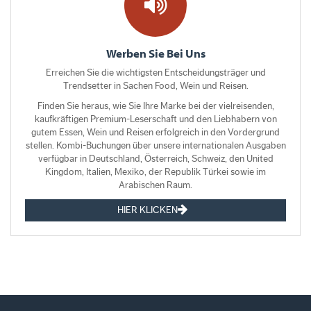
Werben Sie Bei Uns
Erreichen Sie die wichtigsten Entscheidungsträger und
Trendsetter in Sachen Food, Wein und Reisen.
Finden Sie heraus, wie Sie Ihre Marke bei der vielreisenden,
kaufkräftigen Premium-Leserschaft und den Liebhabern von
gutem Essen, Wein und Reisen erfolgreich in den Vordergrund
stellen. Kombi-Buchungen über unsere internationalen Ausgaben
verfügbar in Deutschland, Österreich, Schweiz, den United
Kingdom, Italien, Mexiko, der Republik Türkei sowie im
Arabischen Raum.
HIER KLICKEN