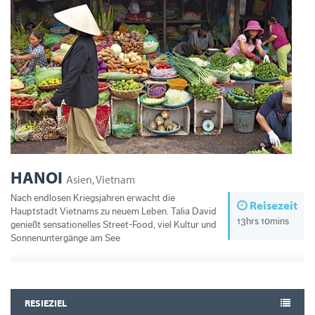
HANOI
Asien, Vietnam
Nach endlosen Kriegsjahren erwacht die
Reisezeit
Hauptstadt Vietnams zu neuem Leben. Talia David
13hrs 10mins
genießt sensationelles Street-Food, viel Kultur und
Sonnenuntergänge am See
RESIEZIEL