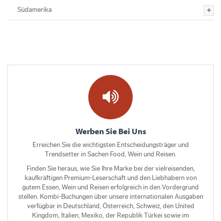
Südamerika
Werben Sie Bei Uns
Erreichen Sie die wichtigsten Entscheidungsträger und
Trendsetter in Sachen Food, Wein und Reisen.
Finden Sie heraus, wie Sie Ihre Marke bei der vielreisenden,
kaufkräftigen Premium-Leserschaft und den Liebhabern von
gutem Essen, Wein und Reisen erfolgreich in den Vordergrund
stellen. Kombi-Buchungen über unsere internationalen Ausgaben
verfügbar in Deutschland, Österreich, Schweiz, den United
Kingdom, Italien, Mexiko, der Republik Türkei sowie im