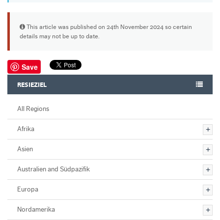
This article was published on 24th November 2024 so certain
details may not be up to date.
Save
RESIEZIEL
All Regions
Afrika
Asien
Australien and Südpazifik
Europa
Nordamerika