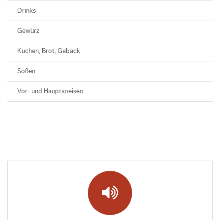
Drinks
Gewürz
Kuchen, Brot, Gebäck
Soßen
Vor- und Hauptspeisen