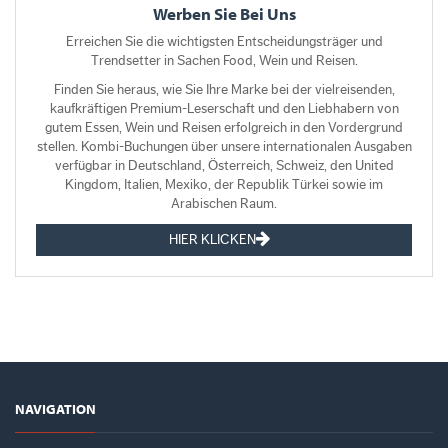
Werben Sie Bei Uns
Erreichen Sie die wichtigsten Entscheidungsträger und
Trendsetter in Sachen Food, Wein und Reisen.
Finden Sie heraus, wie Sie Ihre Marke bei der vielreisenden,
kaufkräftigen Premium-Leserschaft und den Liebhabern von
gutem Essen, Wein und Reisen erfolgreich in den Vordergrund
stellen. Kombi-Buchungen über unsere internationalen Ausgaben
verfügbar in Deutschland, Österreich, Schweiz, den United
Kingdom, Italien, Mexiko, der Republik Türkei sowie im
Arabischen Raum.
HIER KLICKEN
NAVIGATION