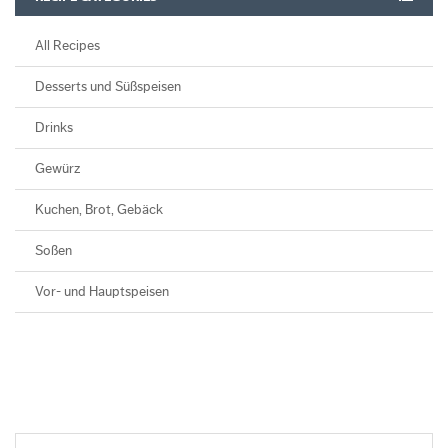
All Recipes
Desserts und Süßspeisen
Drinks
Gewürz
Kuchen, Brot, Gebäck
Soßen
Vor- und Hauptspeisen