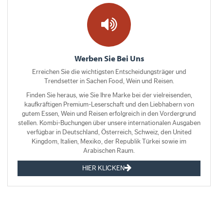
Werben Sie Bei Uns
Erreichen Sie die wichtigsten Entscheidungsträger und
Trendsetter in Sachen Food, Wein und Reisen.
Finden Sie heraus, wie Sie Ihre Marke bei der vielreisenden,
kaufkräftigen Premium-Leserschaft und den Liebhabern von
gutem Essen, Wein und Reisen erfolgreich in den Vordergrund
stellen. Kombi-Buchungen über unsere internationalen Ausgaben
verfügbar in Deutschland, Österreich, Schweiz, den United
Kingdom, Italien, Mexiko, der Republik Türkei sowie im
Arabischen Raum.
HIER KLICKEN