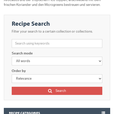
frischen Koriander und den Microgreens bestreuen und servieren.
Recipe Search
Filter your search to a certain collection or collections.
Search mode
Order by
Search
RECIPE CATEGORIES