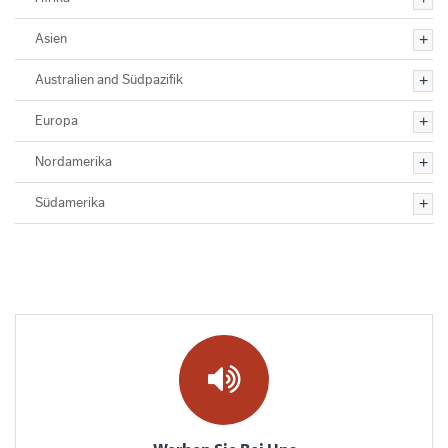
Asien
Australien and Südpazifik
Europa
Nordamerika
Südamerika