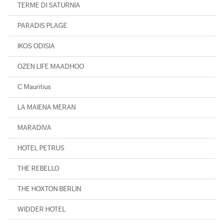
TERME DI SATURNIA
PARADIS PLAGE
IKOS ODISIA
OZEN LIFE MAADHOO
C Mauritius
LA MAIENA MERAN
MARADIVA
HOTEL PETRUS
THE REBELLO
THE HOXTON BERLIN
WIDDER HOTEL