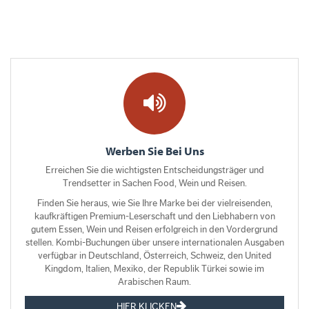
Werben Sie Bei Uns
Erreichen Sie die wichtigsten Entscheidungsträger und
Trendsetter in Sachen Food, Wein und Reisen.
Finden Sie heraus, wie Sie Ihre Marke bei der vielreisenden,
kaufkräftigen Premium-Leserschaft und den Liebhabern von
gutem Essen, Wein und Reisen erfolgreich in den Vordergrund
stellen. Kombi-Buchungen über unsere internationalen Ausgaben
verfügbar in Deutschland, Österreich, Schweiz, den United
Kingdom, Italien, Mexiko, der Republik Türkei sowie im
Arabischen Raum.
HIER KLICKEN