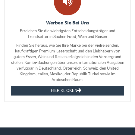
Werben Sie Bei Uns
Erreichen Sie die wichtigsten Entscheidungsträger und
Trendsetter in Sachen Food, Wein und Reisen.
Finden Sie heraus, wie Sie Ihre Marke bei der vielreisenden,
kaufkräftigen Premium-Leserschaft und den Liebhabern von
gutem Essen, Wein und Reisen erfolgreich in den Vordergrund
stellen. Kombi-Buchungen über unsere internationalen Ausgaben
verfügbar in Deutschland, Österreich, Schweiz, den United
Kingdom, Italien, Mexiko, der Republik Türkei sowie im
Arabischen Raum.
HIER KLICKEN