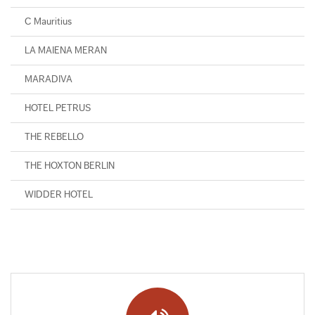
C Mauritius
LA MAIENA MERAN
MARADIVA
HOTEL PETRUS
THE REBELLO
THE HOXTON BERLIN
WIDDER HOTEL