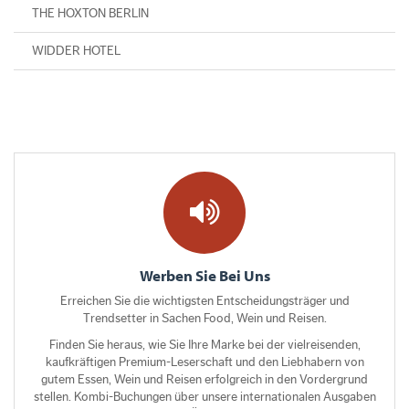
THE HOXTON BERLIN
WIDDER HOTEL
Werben Sie Bei Uns
Erreichen Sie die wichtigsten Entscheidungsträger und
Trendsetter in Sachen Food, Wein und Reisen.
Finden Sie heraus, wie Sie Ihre Marke bei der vielreisenden,
kaufkräftigen Premium-Leserschaft und den Liebhabern von
gutem Essen, Wein und Reisen erfolgreich in den Vordergrund
stellen. Kombi-Buchungen über unsere internationalen Ausgaben