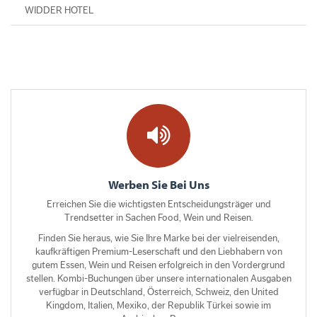
WIDDER HOTEL
Werben Sie Bei Uns
Erreichen Sie die wichtigsten Entscheidungsträger und
Trendsetter in Sachen Food, Wein und Reisen.
Finden Sie heraus, wie Sie Ihre Marke bei der vielreisenden,
kaufkräftigen Premium-Leserschaft und den Liebhabern von
gutem Essen, Wein und Reisen erfolgreich in den Vordergrund
stellen. Kombi-Buchungen über unsere internationalen Ausgaben
verfügbar in Deutschland, Österreich, Schweiz, den United
Kingdom, Italien, Mexiko, der Republik Türkei sowie im