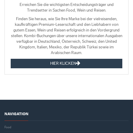
Erreichen Sie die wichtigsten Entscheidungsträger und
Trendsetter in Sachen Food, Wein und Reisen.
Finden Sie heraus, wie Sie Ihre Marke bei der vielreisenden,
kaufkräftigen Premium-Leserschaft und den Liebhabern von
gutem Essen, Wein und Reisen erfolgreich in den Vordergrund
stellen. Kombi-Buchungen über unsere internationalen Ausgaben
verfügbar in Deutschland, Österreich, Schweiz, den United
Kingdom, Italien, Mexiko, der Republik Türkei sowie im
Arabischen Raum.
HIER KLICKEN
NAVIGATION
Food