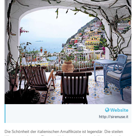
Website
http://sirenuse.it
Die Schönheit der italienischen Amalfiküste ist legendär. Die steilen