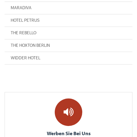
MARADIVA
HOTEL PETRUS
THE REBELLO
THE HOXTON BERLIN
WIDDER HOTEL
Werben Sie Bei Uns