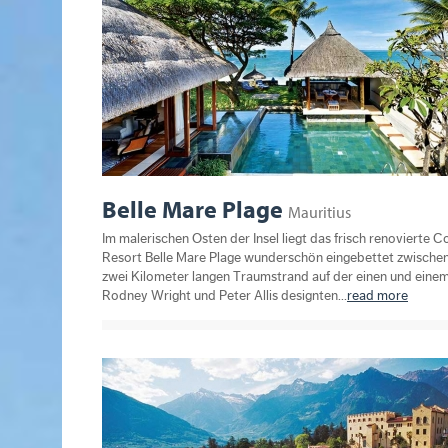
Belle Mare Plage
Mauritius
Im malerischen Osten der Insel liegt das frisch renovierte 
Resort Belle Mare Plage wunderschön eingebettet zwische
zwei Kilometer langen Traumstrand auf der einen und eine
Rodney Wright und Peter Allis designten...
read more