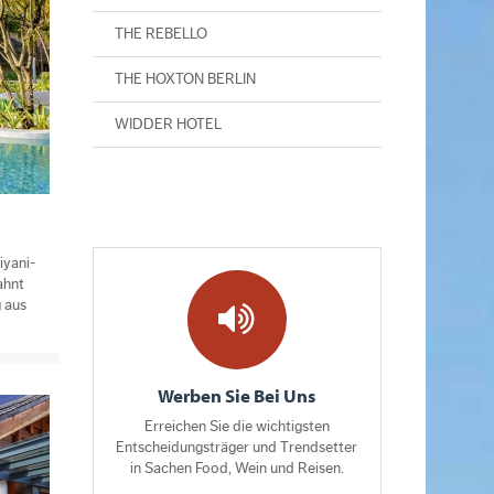
THE REBELLO
THE HOXTON BERLIN
WIDDER HOTEL
iyani-
ahnt
g aus
Werben Sie Bei Uns
Erreichen Sie die wichtigsten
Entscheidungsträger und Trendsetter
in Sachen Food, Wein und Reisen.