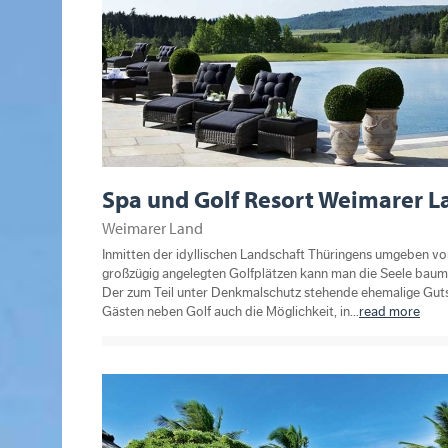
Spa und Golf Resort Weimarer L
Weimarer Land
Inmitten der idyllischen Landschaft Thüringens umgeben vo
großzügig angelegten Golfplätzen kann man die Seele baume
Der zum Teil unter Denkmalschutz stehende ehemalige Guts
Gästen neben Golf auch die Möglichkeit, in...
read more