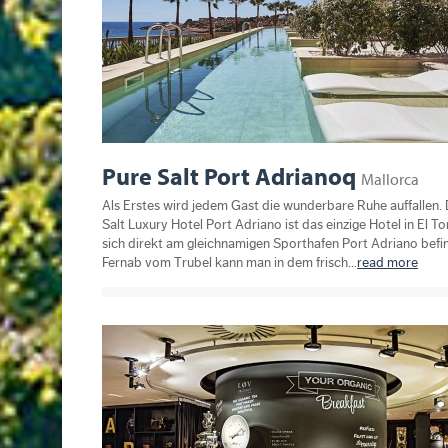
Pure Salt Port Adrianoq
Mallorca
Als Erstes wird jedem Gast die wunderbare Ruhe auffallen.
Salt Luxury Hotel Port Adriano ist das einzige Hotel in El To
sich direkt am gleichnamigen Sporthafen Port Adriano befi
Fernab vom Trubel kann man in dem frisch...
read more