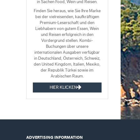
in Sachen Food, Wein und Reisen.
Finden Sie heraus, wie Sie Ihre Marke
bei der vielreisenden, kaufkräftigen
Premium-Leserschaft und den
Liebhabern von gutem Essen, Wein
und Reisen erfolgreich in den
Vordergrund stellen. Kombi-
Buchungen über unsere
internationalen Ausgaben verfügbar
in Deutschland, Österreich, Schweiz,
den United Kingdom, Italien, Mexiko,
der Republik Türkei sowie im
Arabischen Raum.
HIER KLICKEN
ADVERTISING INFORMATION