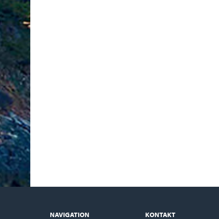
NAVIGATION
KONTAKT